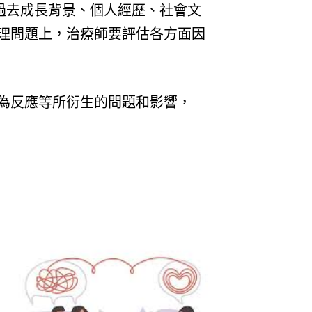
過去成長背景、個人經歷、社會文
處理問題上，治療師要評估各方面因
行為反應等所衍生的問題和影響，