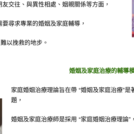
朋友交往、與異性相處、姻親關係等方面，
需要尋求專業的婚姻及家庭輔導，
至難以挽救的地步。
婚姻及家庭治療的輔導
家庭婚姻治療理論旨在帶 “婚姻及家庭治療”
題，
婚姻及家庭治療師是採用 “家庭婚姻治療理論”