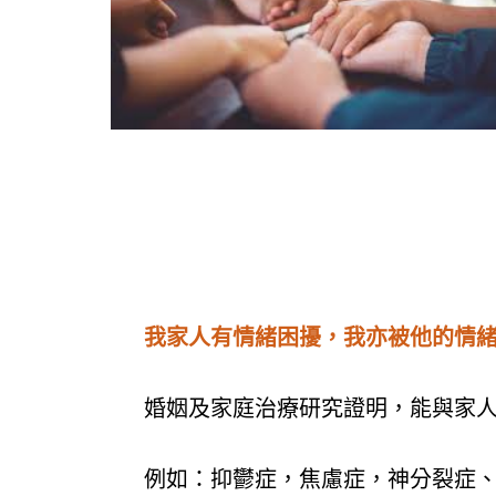
我家人有情緒困擾，我亦被他的情緒
婚姻及家庭治療研究證明，能與家
例如：抑鬱症，焦慮症，神分裂症