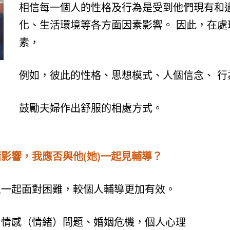
相信每一個人的性格及行為是受到他們現有和
化、生活環境等各方面因素影響。 因此，在
素，
例如，彼此的性格、思想模式、人個信念、 
鼓勵夫婦作出舒服的相處方式。
影響，我應否與他(她)一起見輔導？
人一起面對困難，較個人輔導更加有效。
、情感（情緒）問題、婚姻危機，個人心理