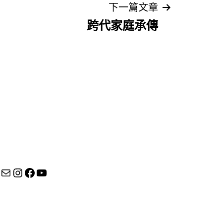
下一篇文章
跨代家庭承傳
Mail
Instagram
Facebook
YouTube