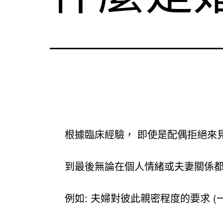
根據臨床經驗， 即使是配偶拒絕來
到最後無論在個人情緒或夫妻關係
例如: 夫婦對彼此親密程度的要求 